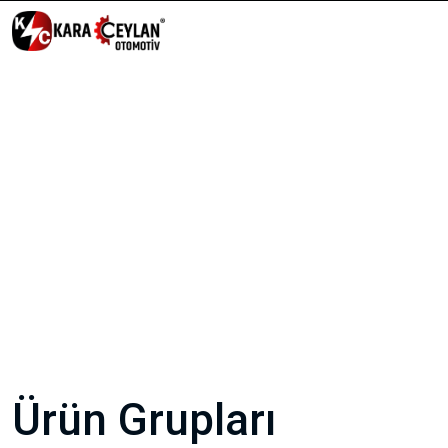
Ürün Grupları