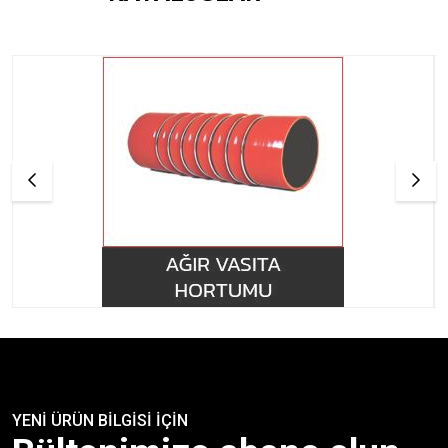
YENİ ÜRÜN BİLGİSİ İÇİN