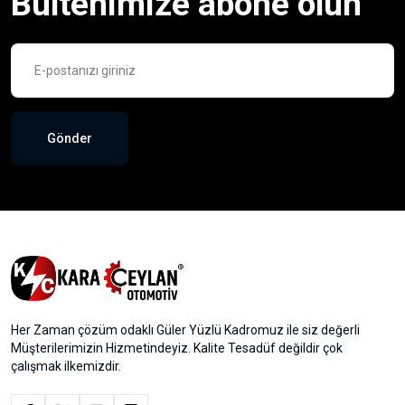
Bültenimize abone olun
Gönder
Her Zaman çözüm odaklı Güler Yüzlü Kadromuz ile siz değerli
Müşterilerimizin Hizmetindeyiz. Kalite Tesadüf değildir çok
çalışmak ilkemizdir.